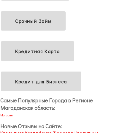
Срочный Займ
Кредитная Карта
Кредит для Бизнеса
Самые Популярные Города в Регионе
Магаданская область:
Магадан
Новые Отзывы на Сайте:
Кредитная Карта банка Тинькофф Кредитные